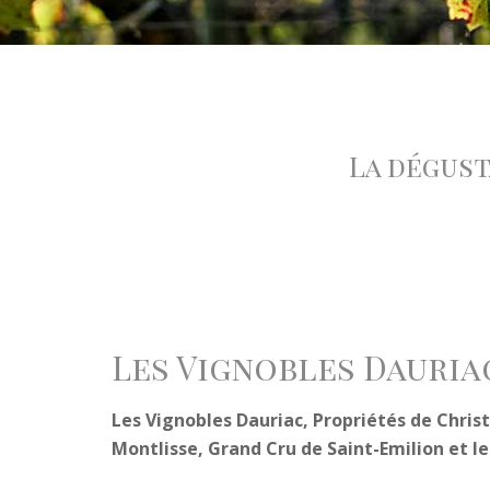
La dégust
Les Vignobles Dauria
Les Vignobles Dauriac, Propriétés de Chris
Montlisse, Grand Cru de Saint-Emilion et 